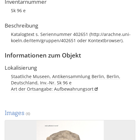
Inventarnummer
Sk 96 e
Beschreibung
Katalogtext s. Seriennummer 402651 (http://arachne.uni-
koeln.de/item/gruppen/402651 oder Kontextbrowser).
Informationen zum Objekt
Lokalisierung
Staatliche Museen, Antikensammlung Berlin, Berlin,
Deutschland, Inv.-Nr. Sk 96 e
Art der Ortsangabe: Aufbewahrungsort
Images
(6)