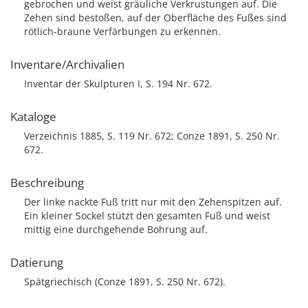
gebrochen und weist gräuliche Verkrustungen auf. Die
Zehen sind bestoßen, auf der Oberfläche des Fußes sind
rötlich-braune Verfärbungen zu erkennen.
Inventare/Archivalien
Inventar der Skulpturen I, S. 194 Nr. 672.
Kataloge
Verzeichnis 1885, S. 119 Nr. 672; Conze 1891, S. 250 Nr.
672.
Beschreibung
Der linke nackte Fuß tritt nur mit den Zehenspitzen auf.
Ein kleiner Sockel stützt den gesamten Fuß und weist
mittig eine durchgehende Bohrung auf.
Datierung
Spätgriechisch (Conze 1891, S. 250 Nr. 672).