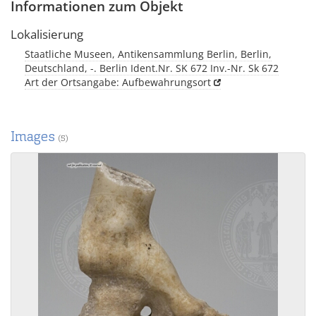
Informationen zum Objekt
Lokalisierung
Staatliche Museen, Antikensammlung Berlin, Berlin,
Deutschland, -. Berlin Ident.Nr. SK 672 Inv.-Nr. Sk 672
Art der Ortsangabe: Aufbewahrungsort
Images
(5)