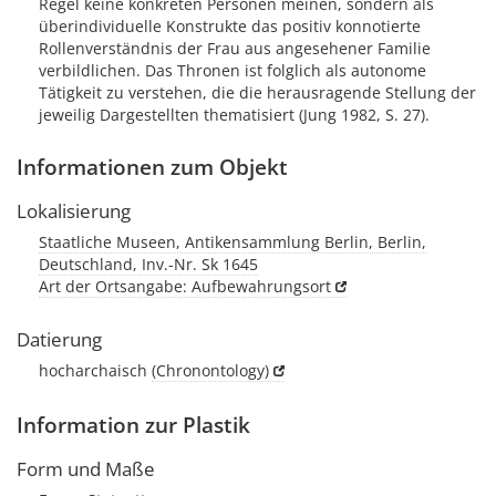
Regel keine konkreten Personen meinen, sondern als
überindividuelle Konstrukte das positiv konnotierte
Rollenverständnis der Frau aus angesehener Familie
verbildlichen. Das Thronen ist folglich als autonome
Tätigkeit zu verstehen, die die herausragende Stellung der
jeweilig Dargestellten thematisiert (Jung 1982, S. 27).
Informationen zum Objekt
Lokalisierung
Staatliche Museen, Antikensammlung Berlin, Berlin,
Deutschland, Inv.-Nr. Sk 1645
Art der Ortsangabe: Aufbewahrungsort
Datierung
hocharchaisch
(Chronontology)
Information zur Plastik
Form und Maße