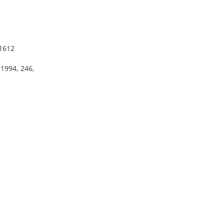
 1612
 1994, 246,