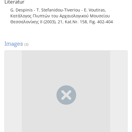
Literatur
G. Despinis - T. Stefanidou-Tiveriou - E. Voutiras,
Κατάλογος Γλυπτών του Αρχαιολογικού Μουσείου
Θεσσαλονίκης II (2003), 21, Kat.Nr. 158, Fig. 402-404
Images
(3)