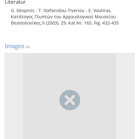
Literatur
G. Despinis - T. Stefanidou-Tiveriou - E. Voutiras,
Κατάλογος Γλυπτών του Αρχαιολογικού Μουσείου
Θεσσαλονίκης II (2003), 29, Kat.Nr. 165, Fig. 432-435
Images
(4)