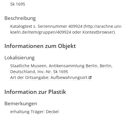
Sk 1695
Beschreibung
Katalogtext s. Seriennummer 409924 (http://arachne.uni-
koeln.de/item/gruppen/409924 oder Kontextbrowser).
Informationen zum Objekt
Lokalisierung
Staatliche Museen, Antikensammlung Berlin, Berlin,
Deutschland, Inv.-Nr. Sk 1695
Art der Ortsangabe: Aufbewahrungsort
Information zur Plastik
Bemerkungen
erhaltung Träger: Deckel