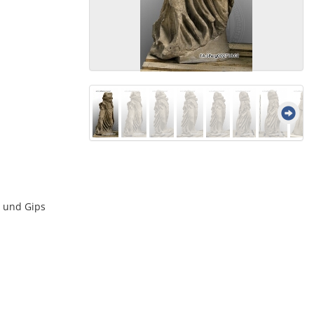
 und Gips