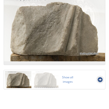
Show all
images