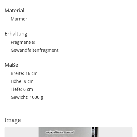
Material
Marmor
Erhaltung
Fragment(e)
Gewandfaltenfragment
Maße
Breite: 16 cm
Höhe: 9 cm
Tiefe: 6 cm
Gewicht: 1000 g
Image