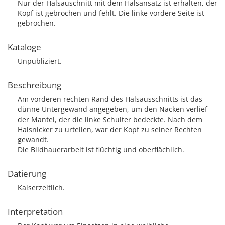
Nur der Halsauschnitt mit dem Halsansatz ist erhalten, der
Kopf ist gebrochen und fehlt. Die linke vordere Seite ist
gebrochen.
Kataloge
Unpubliziert.
Beschreibung
Am vorderen rechten Rand des Halsausschnitts ist das
dünne Untergewand angegeben, um den Nacken verlief
der Mantel, der die linke Schulter bedeckte. Nach dem
Halsnicker zu urteilen, war der Kopf zu seiner Rechten
gewandt.
Die Bildhauerarbeit ist flüchtig und oberflächlich.
Datierung
Kaiserzeitlich.
Interpretation