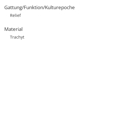
Gattung/Funktion/Kulturepoche
Relief
Material
Trachyt