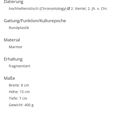
Datierung
hochhellenistisch
(Chronontology)
2. Viertel, 2. Jh. v. Chr.
Gattung/Funktion/Kulturepoche
Rundplastik
Material
Marmor
Erhaltung
fragmentiert
Maße
Breite: 8 cm
Höhe: 15 cm
Tiefe: 7 cm
Gewicht: 400 g