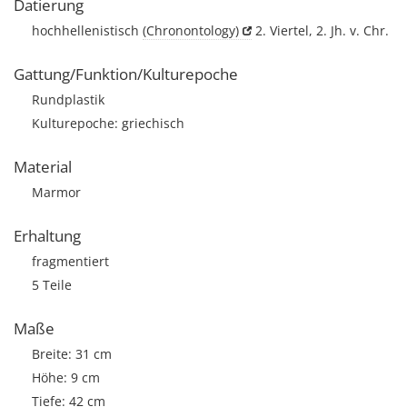
Datierung
hochhellenistisch
(Chronontology)
2. Viertel, 2. Jh. v. Chr.
Gattung/Funktion/Kulturepoche
Rundplastik
Kulturepoche: griechisch
Material
Marmor
Erhaltung
fragmentiert
5 Teile
Maße
Breite: 31 cm
Höhe: 9 cm
Tiefe: 42 cm