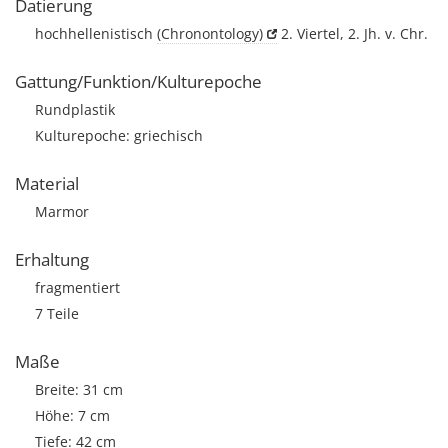
Datierung
hochhellenistisch
(Chronontology)
2. Viertel, 2. Jh. v. Chr.
Gattung/Funktion/Kulturepoche
Rundplastik
Kulturepoche: griechisch
Material
Marmor
Erhaltung
fragmentiert
7 Teile
Maße
Breite: 31 cm
Höhe: 7 cm
Tiefe: 42 cm