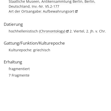
Staatliche Museen, Antikensammlung Berlin, Berlin,
Deutschland, Inv.-Nr. V5.2-177
Art der Ortsangabe: Aufbewahrungsort
Datierung
hochhellenistisch
(Chronontology)
2. Viertel, 2. Jh. v. Chr.
Gattung/Funktion/Kulturepoche
Kulturepoche: griechisch
Erhaltung
fragmentiert
7 Fragmente