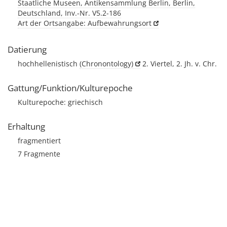
Staatliche Museen, Antikensammlung Berlin, Berlin,
Deutschland, Inv.-Nr. V5.2-186
Art der Ortsangabe: Aufbewahrungsort
Datierung
hochhellenistisch
(Chronontology)
2. Viertel, 2. Jh. v. Chr.
Gattung/Funktion/Kulturepoche
Kulturepoche: griechisch
Erhaltung
fragmentiert
7 Fragmente