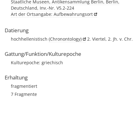
Staatliche Museen, Antikensammlung Berlin, Berlin,
Deutschland, Inv.-Nr. V5.2-224
Art der Ortsangabe: Aufbewahrungsort
Datierung
hochhellenistisch
(Chronontology)
2. Viertel, 2. Jh. v. Chr.
Gattung/Funktion/Kulturepoche
Kulturepoche: griechisch
Erhaltung
fragmentiert
7 Fragmente