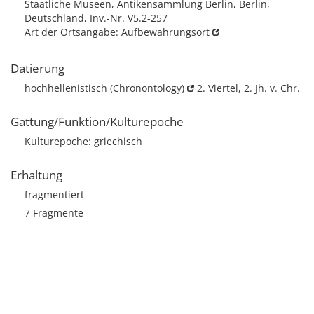
Staatliche Museen, Antikensammlung Berlin, Berlin,
Deutschland, Inv.-Nr. V5.2-257
Art der Ortsangabe: Aufbewahrungsort
Datierung
hochhellenistisch
(Chronontology)
2. Viertel, 2. Jh. v. Chr.
Gattung/Funktion/Kulturepoche
Kulturepoche: griechisch
Erhaltung
fragmentiert
7 Fragmente