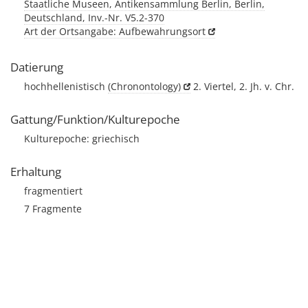
Staatliche Museen, Antikensammlung Berlin, Berlin,
Deutschland, Inv.-Nr. V5.2-370
Art der Ortsangabe: Aufbewahrungsort
Datierung
hochhellenistisch
(Chronontology)
2. Viertel, 2. Jh. v. Chr.
Gattung/Funktion/Kulturepoche
Kulturepoche: griechisch
Erhaltung
fragmentiert
7 Fragmente