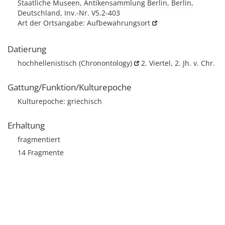
Staatliche Museen, Antikensammlung Berlin, Berlin,
Deutschland, Inv.-Nr. V5.2-403
Art der Ortsangabe: Aufbewahrungsort
Datierung
hochhellenistisch
(Chronontology)
2. Viertel, 2. Jh. v. Chr.
Gattung/Funktion/Kulturepoche
Kulturepoche: griechisch
Erhaltung
fragmentiert
14 Fragmente