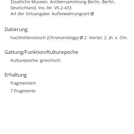
Staatliche Museen, Antikensammlung Berlin, Berlin,
Deutschland, Inv.-Nr. V5.2-433
Art der Ortsangabe: Aufbewahrungsort
Datierung
hochhellenistisch
(Chronontology)
2. Viertel, 2. Jh. v. Chr.
Gattung/Funktion/Kulturepoche
Kulturepoche: griechisch
Erhaltung
fragmentiert
7 Fragmente