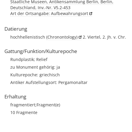
Staatliche Museen, Antikensammlung Berlin, Berlin,
Deutschland, Inv.-Nr. V5.2-453
Art der Ortsangabe: Aufbewahrungsort
Datierung
hochhellenistisch
(Chronontology)
2. Viertel, 2. Jh. v. Chr.
Gattung/Funktion/Kulturepoche
Rundplastik; Relief
zu Monument gehörig: ja
Kulturepoche: griechisch
Antiker Aufstellungsort: Pergamonaltar
Erhaltung
fragmentiert;Fragment(e)
10 Fragmente