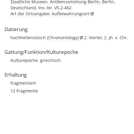
Staatliche Museen, Antikensammlung Berlin, Berlin,
Deutschland, Inv.-Nr. V5.2-462
Art der Ortsangabe: Aufbewahrungsort
Datierung
hochhellenistisch
(Chronontology)
2. Viertel, 2. Jh. v. Chr.
Gattung/Funktion/Kulturepoche
Kulturepoche: griechisch
Erhaltung
fragmentiert
12 Fragmente