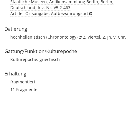
Staatliche Museen, Antikensammlung Berlin, Berlin,
Deutschland, Inv.-Nr. V5.2-463
Art der Ortsangabe: Aufbewahrungsort
Datierung
hochhellenistisch
(Chronontology)
2. Viertel, 2. Jh. v. Chr.
Gattung/Funktion/Kulturepoche
Kulturepoche: griechisch
Erhaltung
fragmentiert
11 Fragmente