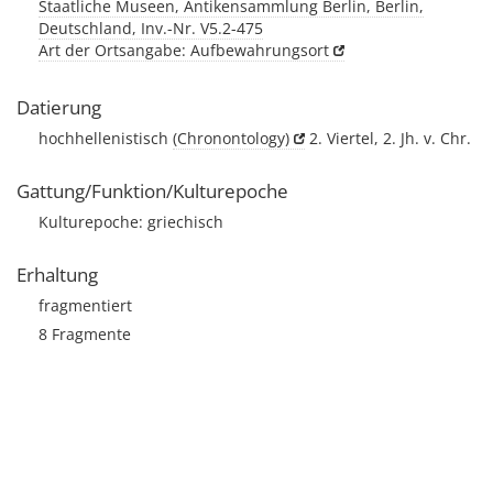
Staatliche Museen, Antikensammlung Berlin, Berlin,
Deutschland, Inv.-Nr. V5.2-475
Art der Ortsangabe: Aufbewahrungsort
Datierung
hochhellenistisch
(Chronontology)
2. Viertel, 2. Jh. v. Chr.
Gattung/Funktion/Kulturepoche
Kulturepoche: griechisch
Erhaltung
fragmentiert
8 Fragmente