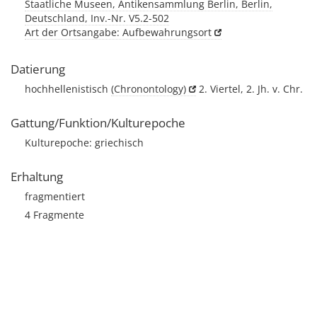
Staatliche Museen, Antikensammlung Berlin, Berlin,
Deutschland, Inv.-Nr. V5.2-502
Art der Ortsangabe: Aufbewahrungsort
Datierung
hochhellenistisch
(Chronontology)
2. Viertel, 2. Jh. v. Chr.
Gattung/Funktion/Kulturepoche
Kulturepoche: griechisch
Erhaltung
fragmentiert
4 Fragmente