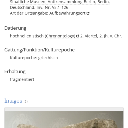
Staatliche Museen, Antikensammlung Berlin, Berlin,
Deutschland, Inv.-Nr. V5.1-126
Art der Ortsangabe: Aufbewahrungsort
Datierung
hochhellenistisch
(Chronontology)
2. Viertel, 2. Jh. v. Chr.
Gattung/Funktion/Kulturepoche
Kulturepoche: griechisch
Erhaltung
fragmentiert
Images
(3)