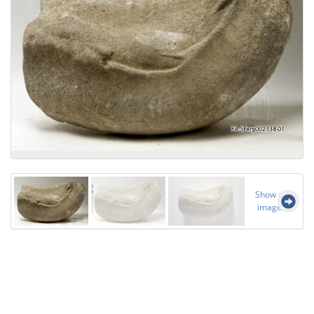
Show all
images