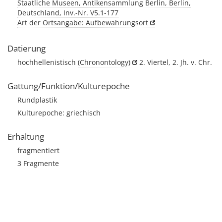
Staatliche Museen, Antikensammlung Berlin, Berlin,
Deutschland, Inv.-Nr. V5.1-177
Art der Ortsangabe: Aufbewahrungsort
Datierung
hochhellenistisch
(Chronontology)
2. Viertel, 2. Jh. v. Chr.
Gattung/Funktion/Kulturepoche
Rundplastik
Kulturepoche: griechisch
Erhaltung
fragmentiert
3 Fragmente