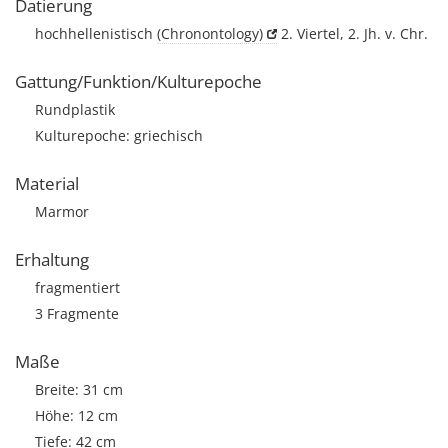
Datierung
hochhellenistisch
(Chronontology)
2. Viertel, 2. Jh. v. Chr.
Gattung/Funktion/Kulturepoche
Rundplastik
Kulturepoche: griechisch
Material
Marmor
Erhaltung
fragmentiert
3 Fragmente
Maße
Breite: 31 cm
Höhe: 12 cm
Tiefe: 42 cm