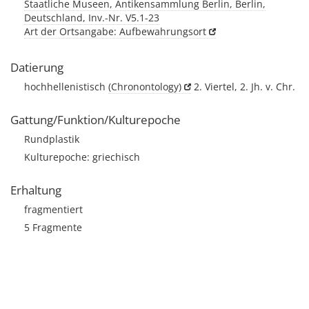
Staatliche Museen, Antikensammlung Berlin, Berlin,
Deutschland, Inv.-Nr. V5.1-23
Art der Ortsangabe: Aufbewahrungsort
Datierung
hochhellenistisch
(Chronontology)
2. Viertel, 2. Jh. v. Chr.
Gattung/Funktion/Kulturepoche
Rundplastik
Kulturepoche: griechisch
Erhaltung
fragmentiert
5 Fragmente