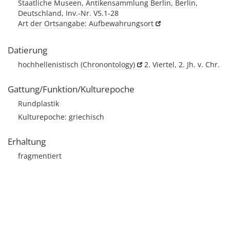
Staatliche Museen, Antikensammlung Berlin, Berlin,
Deutschland, Inv.-Nr. V5.1-28
Art der Ortsangabe: Aufbewahrungsort
Datierung
hochhellenistisch
(Chronontology)
2. Viertel, 2. Jh. v. Chr.
Gattung/Funktion/Kulturepoche
Rundplastik
Kulturepoche: griechisch
Erhaltung
fragmentiert