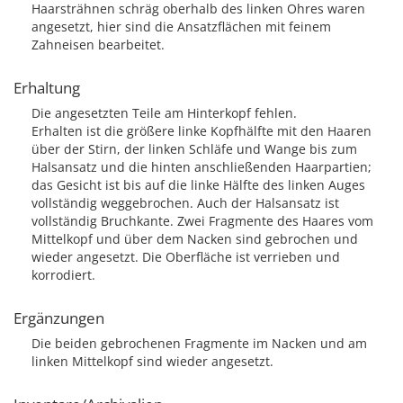
Haarsträhnen schräg oberhalb des linken Ohres waren
angesetzt, hier sind die Ansatzflächen mit feinem
Zahneisen bearbeitet.
Erhaltung
Die angesetzten Teile am Hinterkopf fehlen.
Erhalten ist die größere linke Kopfhälfte mit den Haaren
über der Stirn, der linken Schläfe und Wange bis zum
Halsansatz und die hinten anschließenden Haarpartien;
das Gesicht ist bis auf die linke Hälfte des linken Auges
vollständig weggebrochen. Auch der Halsansatz ist
vollständig Bruchkante. Zwei Fragmente des Haares vom
Mittelkopf und über dem Nacken sind gebrochen und
wieder angesetzt. Die Oberfläche ist verrieben und
korrodiert.
Ergänzungen
Die beiden gebrochenen Fragmente im Nacken und am
linken Mittelkopf sind wieder angesetzt.