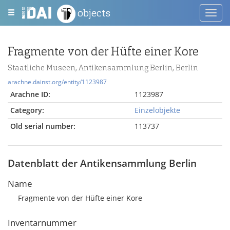
objects
Toggl
navig
Fragmente von der Hüfte einer Kore
Staatliche Museen, Antikensammlung Berlin, Berlin
arachne.dainst.org/entity/1123987
Arachne ID:
1123987
Category:
Einzelobjekte
Old serial number:
113737
Datenblatt der Antikensammlung Berlin
Name
Fragmente von der Hüfte einer Kore
Inventarnummer