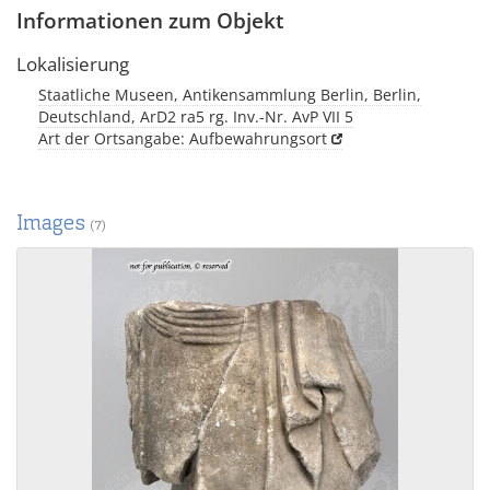
Informationen zum Objekt
Lokalisierung
Staatliche Museen, Antikensammlung Berlin, Berlin,
Deutschland, ArD2 ra5 rg. Inv.-Nr. AvP VII 5
Art der Ortsangabe: Aufbewahrungsort
Images
(7)