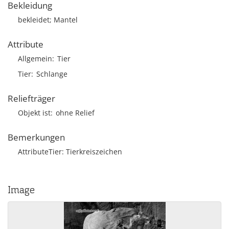
Bekleidung
bekleidet; Mantel
Attribute
Allgemein
Tier
Tier
Schlange
Reliefträger
Objekt ist
ohne Relief
Bemerkungen
AttributeTier: Tierkreiszeichen
Image