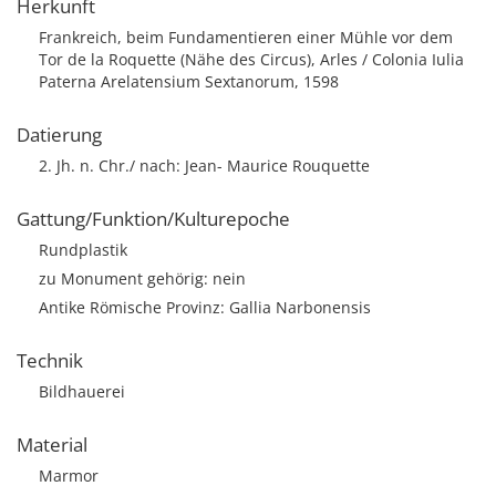
Herkunft
Frankreich, beim Fundamentieren einer Mühle vor dem
Tor de la Roquette (Nähe des Circus), Arles / Colonia Iulia
Paterna Arelatensium Sextanorum, 1598
Datierung
2. Jh. n. Chr./ nach: Jean- Maurice Rouquette
Gattung/Funktion/Kulturepoche
Rundplastik
zu Monument gehörig: nein
Antike Römische Provinz: Gallia Narbonensis
Technik
Bildhauerei
Material
Marmor