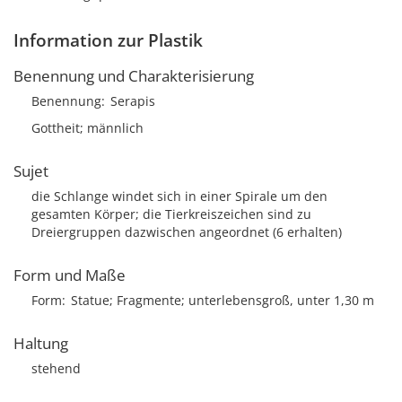
Information zur Plastik
Benennung und Charakterisierung
Benennung
Serapis
Gottheit; männlich
Sujet
die Schlange windet sich in einer Spirale um den
gesamten Körper; die Tierkreiszeichen sind zu
Dreiergruppen dazwischen angeordnet (6 erhalten)
Form und Maße
Form
Statue; Fragmente; unterlebensgroß, unter 1,30 m
Haltung
stehend