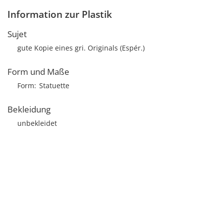
Information zur Plastik
Sujet
gute Kopie eines gri. Originals (Espér.)
Form und Maße
Form
Statuette
Bekleidung
unbekleidet