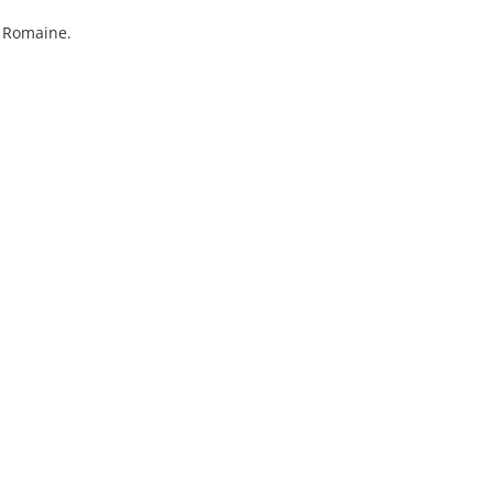
e Romaine.