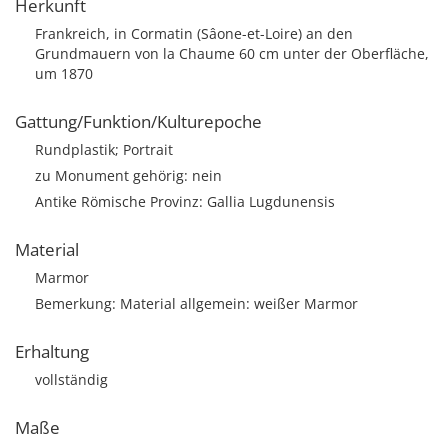
Herkunft
Frankreich, in Cormatin (Sâone-et-Loire) an den
Grundmauern von la Chaume 60 cm unter der Oberfläche,
um 1870
Gattung/Funktion/Kulturepoche
Rundplastik; Portrait
zu Monument gehörig: nein
Antike Römische Provinz: Gallia Lugdunensis
Material
Marmor
Bemerkung: Material allgemein: weißer Marmor
Erhaltung
vollständig
Maße