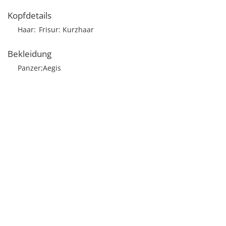
Kopfdetails
Haar
Frisur
Kurzhaar
Bekleidung
Panzer;Aegis