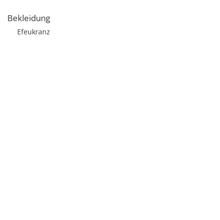
Bekleidung
Efeukranz