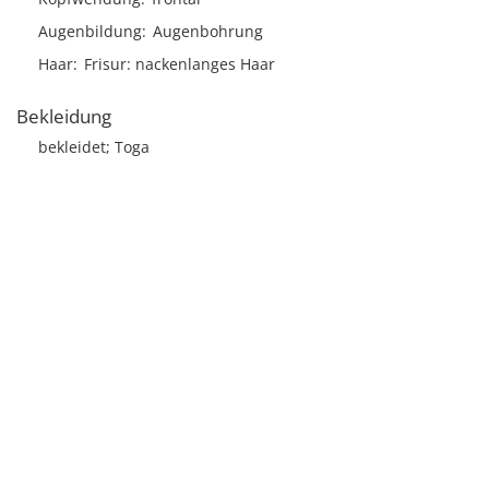
Augenbildung
Augenbohrung
Haar
Frisur
nackenlanges Haar
Bekleidung
bekleidet; Toga