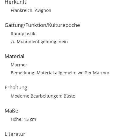
Herkunft
Frankreich, Avignon
Gattung/Funktion/Kulturepoche
Rundplastik
zu Monument gehörig: nein
Material
Marmor
Bemerkung: Material allgemein: weißer Marmor
Erhaltung
Moderne Bearbeitungen: Büste
Maße
Höhe: 15 cm
Literatur