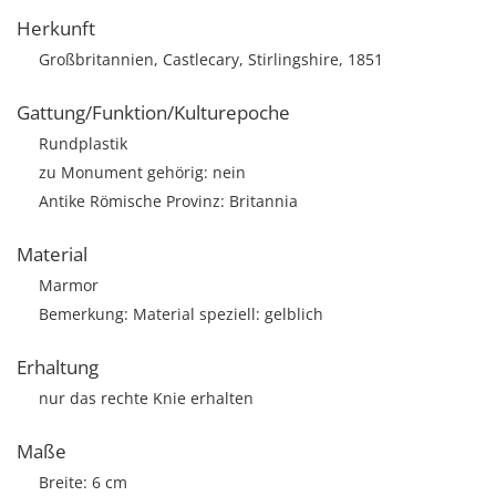
Herkunft
Großbritannien, Castlecary, Stirlingshire, 1851
Gattung/Funktion/Kulturepoche
Rundplastik
zu Monument gehörig: nein
Antike Römische Provinz: Britannia
Material
Marmor
Bemerkung: Material speziell: gelblich
Erhaltung
nur das rechte Knie erhalten
Maße
Breite: 6 cm