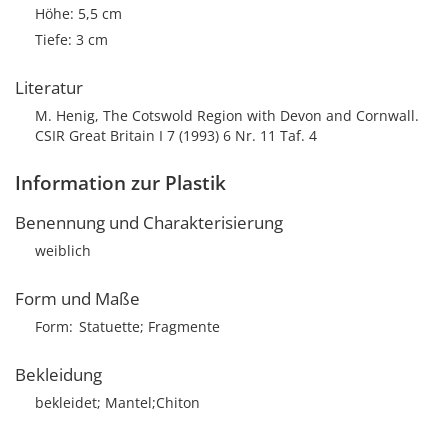
Höhe: 5,5 cm
Tiefe: 3 cm
Literatur
M. Henig, The Cotswold Region with Devon and Cornwall.
CSIR Great Britain I 7 (1993) 6 Nr. 11 Taf. 4
Information zur Plastik
Benennung und Charakterisierung
weiblich
Form und Maße
Form
Statuette; Fragmente
Bekleidung
bekleidet; Mantel;Chiton