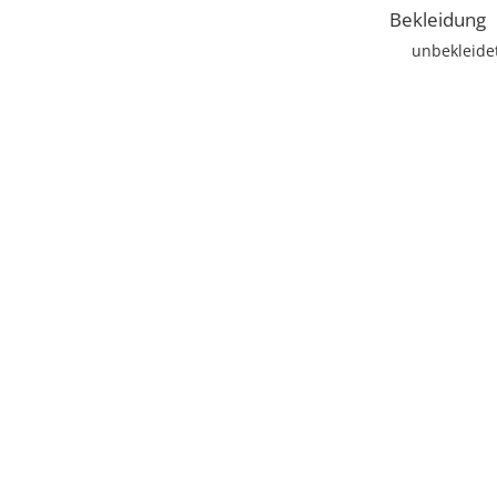
Bekleidung
unbekleide