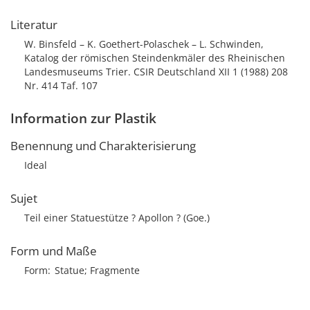
Literatur
W. Binsfeld – K. Goethert-Polaschek – L. Schwinden,
Katalog der römischen Steindenkmäler des Rheinischen
Landesmuseums Trier. CSIR Deutschland XII 1 (1988) 208
Nr. 414 Taf. 107
Information zur Plastik
Benennung und Charakterisierung
Ideal
Sujet
Teil einer Statuestütze ? Apollon ? (Goe.)
Form und Maße
Form
Statue; Fragmente