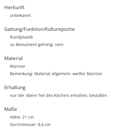
Herkunft
unbekannt
Gattung/Funktion/Kulturepoche
Rundplastik
zu Monument gehörig: nein
Material
Marmor
Bemerkung: Material allgemein: weißer Marmor
Erhaltung
nur der obere Teil des Köchers erhalten; bestoßen
Maße
Höhe: 21 cm
Durchmesser: 8,6 cm