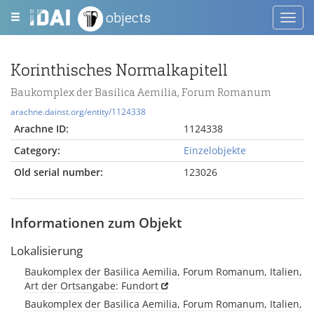
objects
Toggl
navig
Korinthisches Normalkapitell
Baukomplex der Basilica Aemilia, Forum Romanum
arachne.dainst.org/entity/1124338
Arachne ID:
1124338
Category:
Einzelobjekte
Old serial number:
123026
Informationen zum Objekt
Lokalisierung
Baukomplex der Basilica Aemilia, Forum Romanum, Italien,
Art der Ortsangabe: Fundort
Baukomplex der Basilica Aemilia, Forum Romanum, Italien,