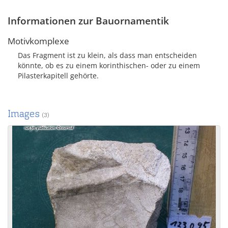
Informationen zur Bauornamentik
Motivkomplexe
Das Fragment ist zu klein, als dass man entscheiden
könnte, ob es zu einem korinthischen- oder zu einem
Pilasterkapitell gehörte.
Images
(3)