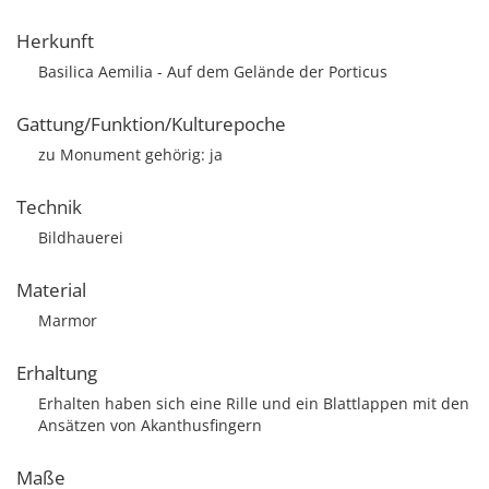
Herkunft
Basilica Aemilia - Auf dem Gelände der Porticus
Gattung/Funktion/Kulturepoche
zu Monument gehörig: ja
Technik
Bildhauerei
Material
Marmor
Erhaltung
Erhalten haben sich eine Rille und ein Blattlappen mit den
Ansätzen von Akanthusfingern
Maße