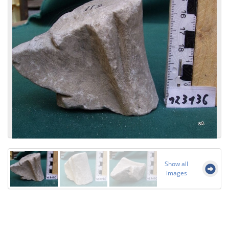
Show all
images