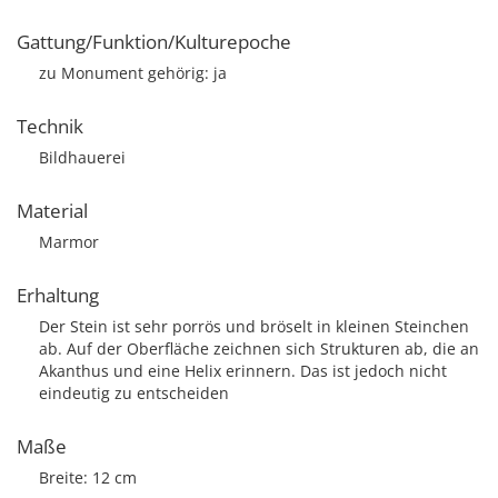
Gattung/Funktion/Kulturepoche
zu Monument gehörig: ja
Technik
Bildhauerei
Material
Marmor
Erhaltung
Der Stein ist sehr porrös und bröselt in kleinen Steinchen
ab. Auf der Oberfläche zeichnen sich Strukturen ab, die an
Akanthus und eine Helix erinnern. Das ist jedoch nicht
eindeutig zu entscheiden
Maße
Breite: 12 cm