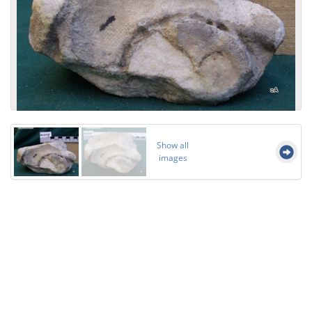
Show all
images