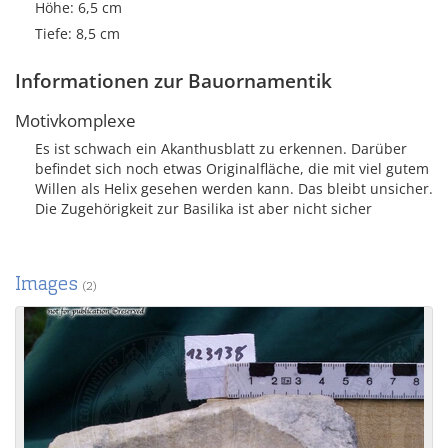
Höhe: 6,5 cm
Tiefe: 8,5 cm
Informationen zur Bauornamentik
Motivkomplexe
Es ist schwach ein Akanthusblatt zu erkennen. Darüber
befindet sich noch etwas Originalfläche, die mit viel gutem
Willen als Helix gesehen werden kann. Das bleibt unsicher.
Die Zugehörigkeit zur Basilika ist aber nicht sicher
Images
(2)