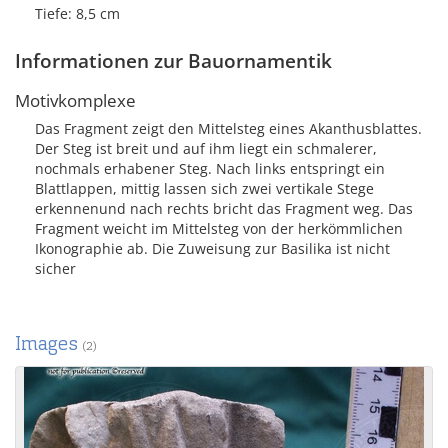
Tiefe: 8,5 cm
Informationen zur Bauornamentik
Motivkomplexe
Das Fragment zeigt den Mittelsteg eines Akanthusblattes.
Der Steg ist breit und auf ihm liegt ein schmalerer,
nochmals erhabener Steg. Nach links entspringt ein
Blattlappen, mittig lassen sich zwei vertikale Stege
erkennenund nach rechts bricht das Fragment weg. Das
Fragment weicht im Mittelsteg von der herkömmlichen
Ikonographie ab. Die Zuweisung zur Basilika ist nicht
sicher
Images
(2)