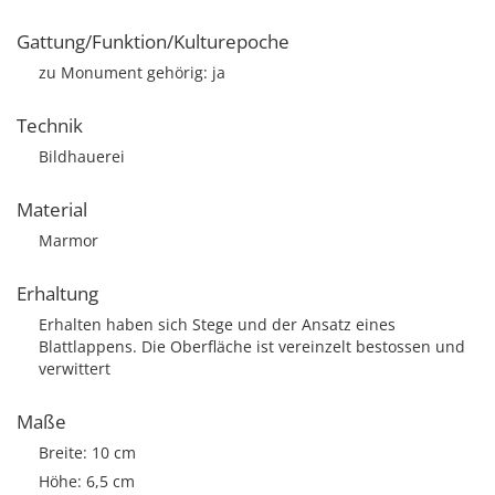
Gattung/Funktion/Kulturepoche
zu Monument gehörig: ja
Technik
Bildhauerei
Material
Marmor
Erhaltung
Erhalten haben sich Stege und der Ansatz eines
Blattlappens. Die Oberfläche ist vereinzelt bestossen und
verwittert
Maße
Breite: 10 cm
Höhe: 6,5 cm