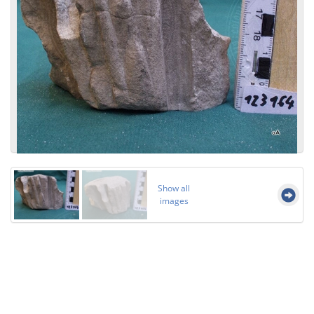
Show all
images